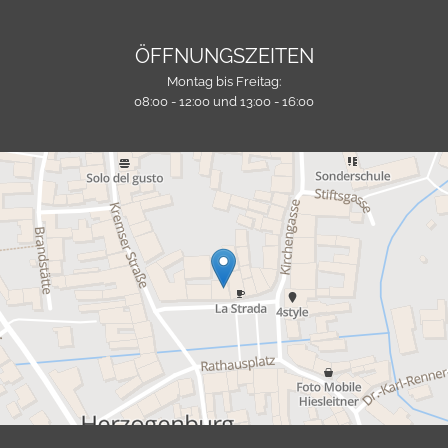
ÖFFNUNGSZEITEN
Montag bis Freitag:
08:00 - 12:00 und 13:00 - 16:00