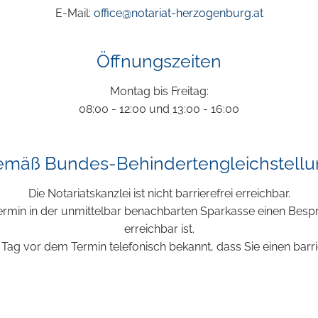
E-Mail:
office@notariat-herzogenburg.at
Öffnungszeiten
Montag bis Freitag:
08:00 - 12:00 und 13:00 - 16:00
emäß Bundes-Behindertengleichstellu
Die Notariatskanzlei ist nicht barrierefrei erreichbar.
 Termin in der unmittelbar benachbarten Sparkasse einen Bes
erreichbar ist.
Tag vor dem Termin telefonisch bekannt, dass Sie einen barr