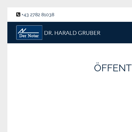
+43 2782 81038

ÖFFENT