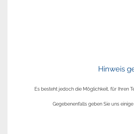
Hinweis g
Es besteht jedoch die Möglichkeit, für Ihren
Gegebenenfalls geben Sie uns einige 